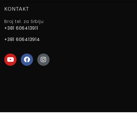
KONTAKT
Broj tel. za Srbiju
+381 606413911
+381 606413914