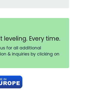
t leveling. Every time.
us for all additional
on & inquiries by clicking on