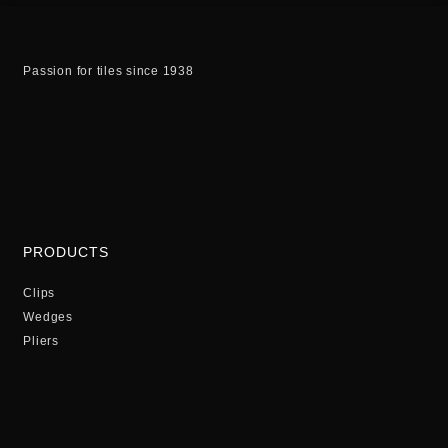
Passion for tiles since 1938
PRODUCTS
Clips
Wedges
Pliers