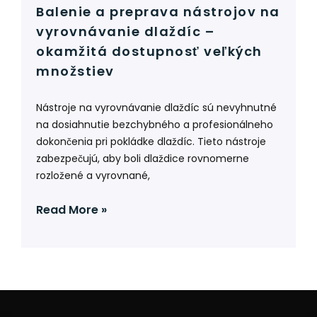
Balenie a preprava nástrojov na
vyrovnávanie dlaždíc –
okamžitá dostupnosť veľkých
množstiev
Nástroje na vyrovnávanie dlaždíc sú nevyhnutné
na dosiahnutie bezchybného a profesionálneho
dokončenia pri pokládke dlaždíc. Tieto nástroje
zabezpečujú, aby boli dlaždice rovnomerne
rozložené a vyrovnané,
Read More »