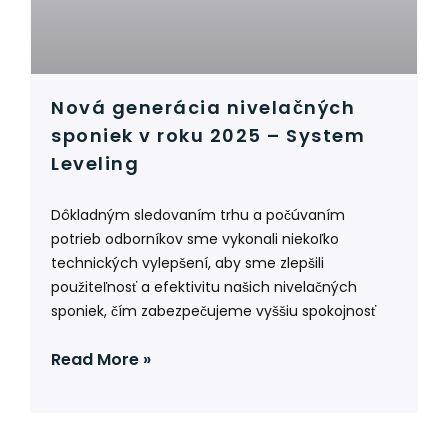
Nová generácia nivelačných
sponiek v roku 2025 – System
Leveling
Dôkladným sledovaním trhu a počúvaním
potrieb odborníkov sme vykonali niekoľko
technických vylepšení, aby sme zlepšili
použiteľnosť a efektivitu našich nivelačných
sponiek, čím zabezpečujeme vyššiu spokojnosť
Read More »